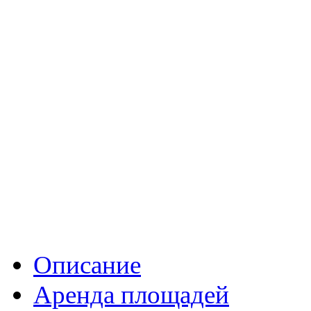
Описание
Аренда площадей