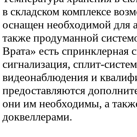
в складском комплексе воз
оснащен необходимой для а
также продуманной систем
Врата» есть спринклерная 
сигнализация, сплит-систем
видеонаблюдения и квалифи
предоставляются дополните
они им необходимы, а такж
доквеллерами.