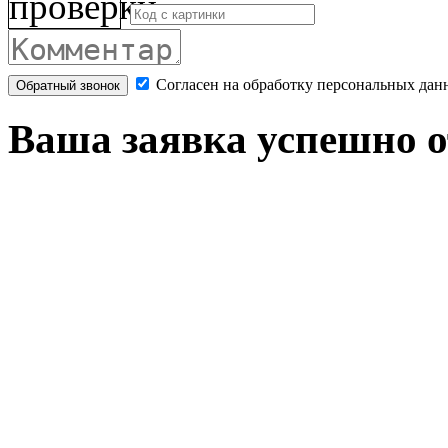
Согласен на обработку персональных дан
Обратный звонок
Ваша заявка успешно о