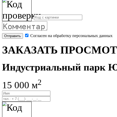
Согласен на обработку персональных данных
Отправить
ЗАКАЗАТЬ ПРОСМОТ
Индустриальный парк 
2
15 000 м