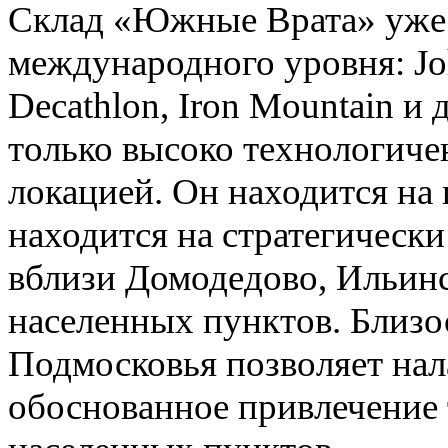
Склад «Южные Врата» уже 
международного уровня: Joh
Decathlon, Iron Mountain и 
только высоко технологичен
локацией. Он находится на 
находится на стратегическ
вблизи Домодедово, Ильин
населенных пунктов. Близо
Подмосковья позволяет нал
обоснованное привлечение