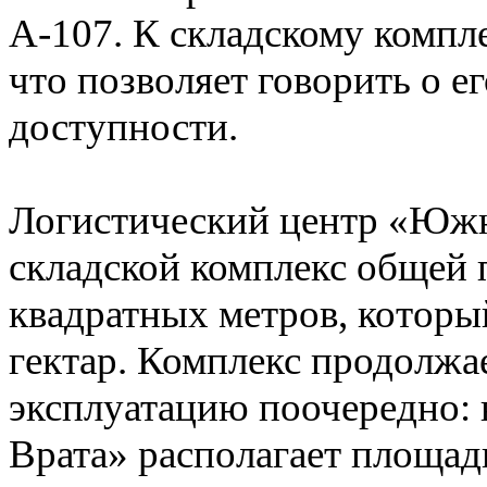
А-107. К складскому компле
что позволяет говорить о е
доступности.
Логистический центр «Южн
складской комплекс общей 
квадратных метров, которы
гектар. Комплекс продолжае
эксплуатацию поочередно
Врата» располагает площад