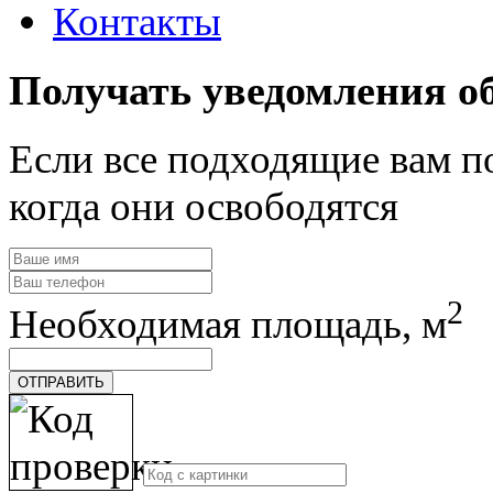
Контакты
Получать уведомления о
Если все подходящие вам 
когда они освободятся
2
Необходимая площадь, м
ОТПРАВИТЬ