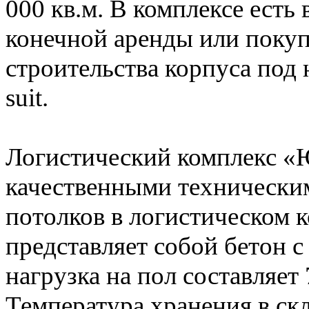
000 кв.м. В комплексе есть
конечной аренды или покуп
строительства корпуса под 
suit.
Логистический комплекс «
качественными технически
потолков в логистическом к
представляет собой бетон 
нагрузка на пол составляет
Температура хранения в скла