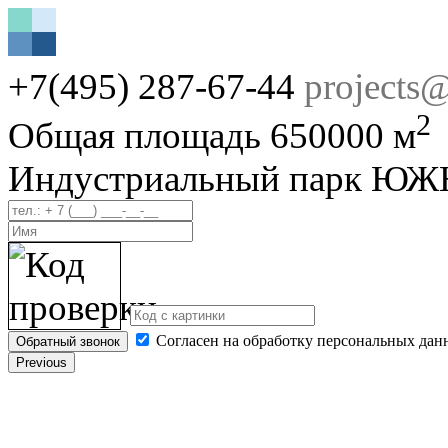
+7(495) 287-67-44
projects
2
Общая площадь
650000 м
Индустриальный парк ЮЖ
Согласен на обработку персональных дан
Обратный звонок
Previous